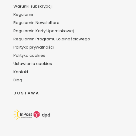
Warunki subskrypcji
Regulamin
Regulamin Newslettera
Regulamin Karty Upominkowej
Regulamin Programu Lojalnościowego
Polityka prywatności
Polityka cookies
Ustawienia cookies
Kontakt
Blog
DOSTAWA