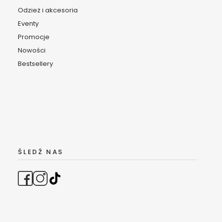
Odzież i akcesoria
Eventy
Promocje
Nowości
Bestsellery
ŚLEDŹ NAS