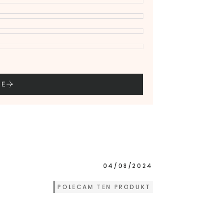
IE
04/08/2024
POLECAM TEN PRODUKT