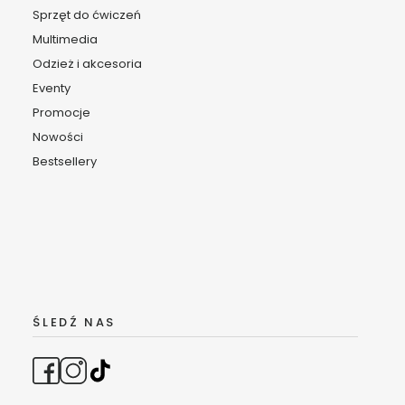
Sprzęt do ćwiczeń
Multimedia
Odzież i akcesoria
Eventy
Promocje
Nowości
Bestsellery
ŚLEDŹ NAS