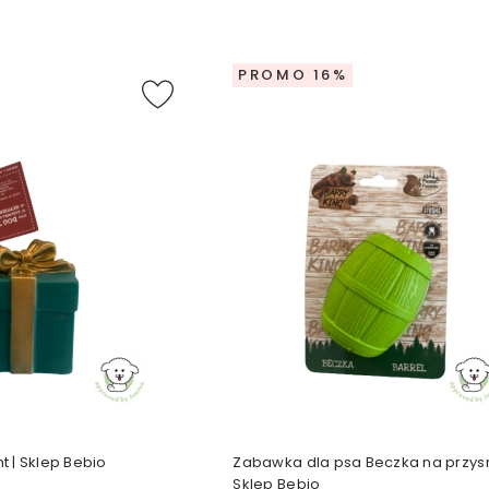
PROMO 16%
 | Sklep Bebio
Zabawka dla psa Beczka na przysm
Sklep Bebio